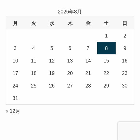
2026年8月
月
火
水
木
金
土
日
1
2
3
4
5
6
7
8
9
10
11
12
13
14
15
16
17
18
19
20
21
22
23
24
25
26
27
28
29
30
31
« 12月