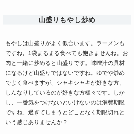
山盛りもやし炒め
もやしは山盛りがよく似合います。ラーメンも
ですね。1袋まるまる食べても飽きませんね。お
肉と一緒に炒めると山盛りです。味噌汁の具材
になるけど山盛りではないですね。ゆでや炒め
でよく食べますが、シャキシャキが好きな方、
しんなりしているのが好きな方様々です。しか
し、一番気をつけないといけないのは消費期限
ですね。過ぎてしまうとどことなく期限切れと
いう感じありませんか？