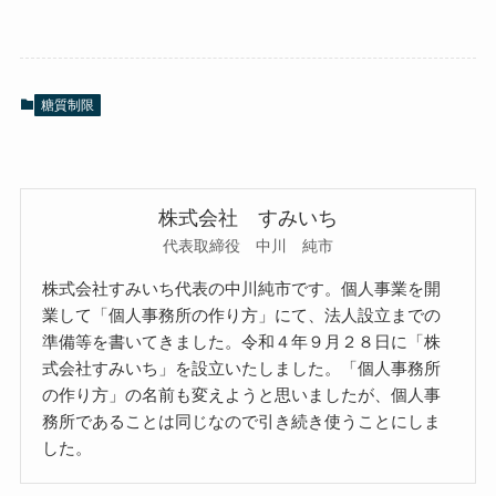
糖質制限
株式会社 すみいち
代表取締役 中川 純市
株式会社すみいち代表の中川純市です。個人事業を開
業して「個人事務所の作り方」にて、法人設立までの
準備等を書いてきました。令和４年９月２８日に「株
式会社すみいち」を設立いたしました。「個人事務所
の作り方」の名前も変えようと思いましたが、個人事
務所であることは同じなので引き続き使うことにしま
した。