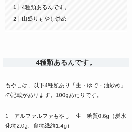
4種類あるんです。
山盛りもやし炒め
4種類あるんです。
もやしは、以下4種類あり「生・ゆで・油炒め」
の記載があります。100gあたりです。
1 アルファルファもやし 生 糖質0.6g（炭水
化物2.0g、食物繊維1.4g）