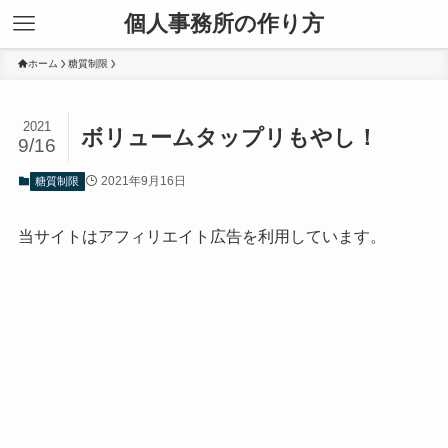
個人事務所の作り方
ホーム
糖質制限
2021
ボリュームタップリもやし！
9/16
2021年9月16日
糖質制限
当サイトはアフィリエイト広告を利用しています。