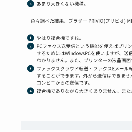
あまり大きくない機種。
色々調べた結果、ブラザー PRIVIO(プリビオ) 
やはり複合機ですね。
PCファクス送受信という機能を使えばプリ
するためにはWindowsPCを使いますが、
わかりません。また、プリンターの液晶画面で
ファックスクラウド転送・ファクスEメール
することができます。外から送信はできませ
コンビニからの送信です。
複合機でありながら大きくありません。またお値