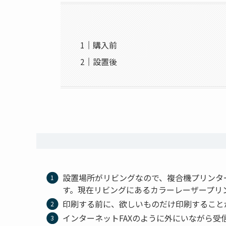
購入前
設置後
設置場所がリビングなので、複合機プリンタ
す。現在リビングにあるカラーレーザープリ
印刷する前に、欲しいものだけ印刷すること
インターネットFAXのように外にいながら受