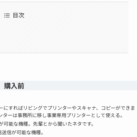
目次
購入前
ーにすればリビングでプリンターやスキャナ、コピーができま
ンターは事務所に移し事業専用プリンターとして使える。
が可能な機種。先輩とから聞いたネタです。
信送信が可能な機種。