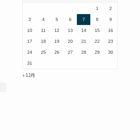
1
2
3
4
5
6
7
8
9
10
11
12
13
14
15
16
17
18
19
20
21
22
23
24
25
26
27
28
29
30
31
« 12月