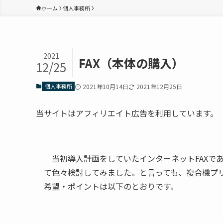
ホーム
個人事務所
2021
FAX（本体の購入）
12/25
個人事務所
2021年10月14日
2021年12月25日
当サイトはアフィリエイト広告を利用しています。
当初導入計画をしていたインターネットFAXで
て色々検討してみました。と言っても、複合機プリ
希望・ポイントは以下のとおりです。