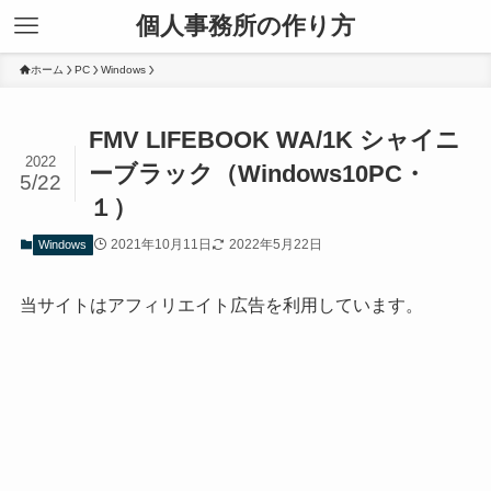
個人事務所の作り方
ホーム
PC
Windows
FMV LIFEBOOK WA/1K シャイニ
2022
ーブラック（Windows10PC・
5/22
１）
2021年10月11日
2022年5月22日
Windows
当サイトはアフィリエイト広告を利用しています。