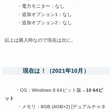
・電力モニター：なし
・追加オプション1：なし
・追加オプション2：なし
以上は購入時なので現在は次に。
現在は！（2021年10月）
・OS：Windows 8 64ビット版→
10 64ビ
ット
・メモリ：8GB (4GB×2) [デュアルチャネ