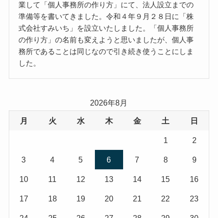
業して「個人事務所の作り方」にて、法人設立までの
準備等を書いてきました。令和４年９月２８日に「株
式会社すみいち」を設立いたしました。「個人事務所
の作り方」の名前も変えようと思いましたが、個人事
務所であることは同じなので引き続き使うことにしま
した。
2026年8月
月
火
水
木
金
土
日
1
2
3
4
5
6
7
8
9
10
11
12
13
14
15
16
17
18
19
20
21
22
23
24
25
26
27
28
29
30