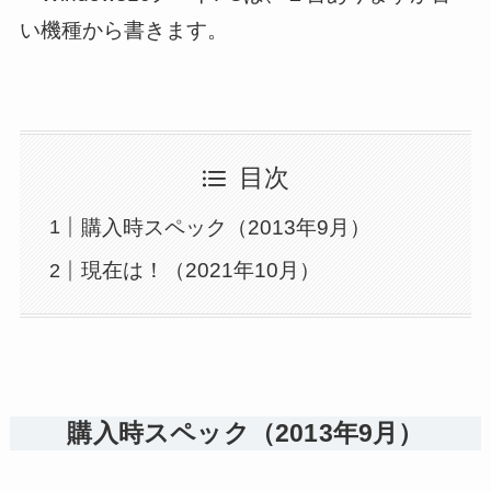
い機種から書きます。
目次
購入時スペック（2013年9月）
現在は！（2021年10月）
購入時スペック（2013年9月）