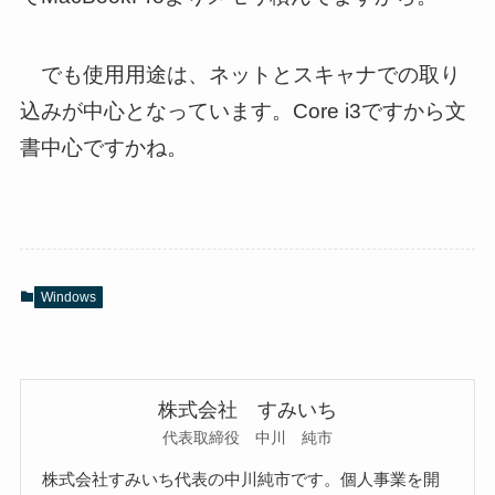
でも使用用途は、ネットとスキャナでの取り
込みが中心となっています。Core i3ですから文
書中心ですかね。
Windows
株式会社 すみいち
代表取締役 中川 純市
株式会社すみいち代表の中川純市です。個人事業を開