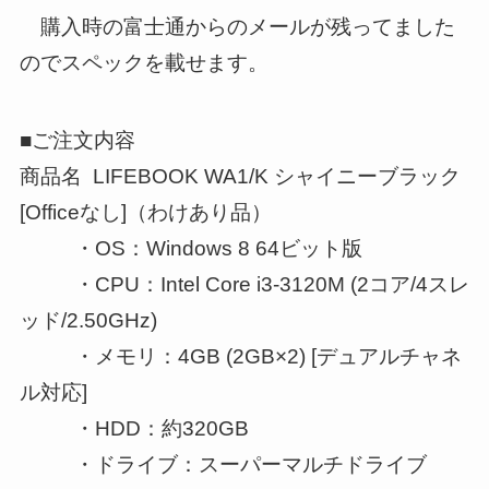
購入時の富士通からのメールが残ってました
のでスペックを載せます。
■ご注文内容
商品名 LIFEBOOK WA1/K シャイニーブラック
[Officeなし]（わけあり品）
・OS：Windows 8 64ビット版
・CPU：Intel Core i3-3120M (2コア/4スレ
ッド/2.50GHz)
・メモリ：4GB (2GB×2) [デュアルチャネ
ル対応]
・HDD：約320GB
・ドライブ：スーパーマルチドライブ