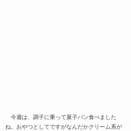
今週は、調子に乗って菓子パン食べました
ね。おやつとしてですがなんだかクリーム系が