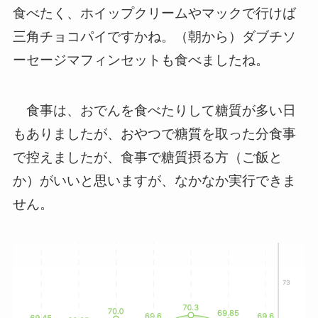
食べたく、ホイップクリームやマックで行けば
三角チョコパイですかね。（朝から）ダブチソ
ーセージマフィンセットも食べましたね。
食事は、おでんを食べたりして糖質が多い日
もありましたが、おやつで糖質を取った分食事
で控えましたが、食事で糖質摂る方（ご飯と
か）がいいと思いますが、なかなか実行できま
せん。