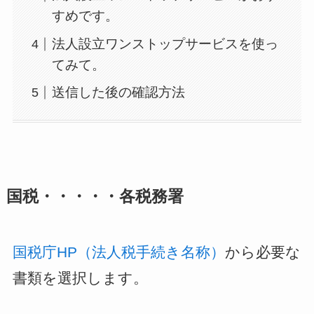
すめです。
法人設立ワンストップサービスを使っ
てみて。
送信した後の確認方法
国税・・・・・各税務署
国税庁HP（法人税手続き名称）
から必要な
書類を選択します。