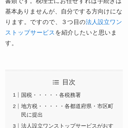
書類です。税理士にお任せすれば手続きは
基本ありませんが、自分でする方向けにな
ります。ですので、３つ目の
法人設立ワン
ストップサービス
を紹介したいと思いま
す。
目次
国税・・・・・各税務署
地方税・・・・・各都道府県・市区町
民に提出
法人設立ワンストップサービスがおす