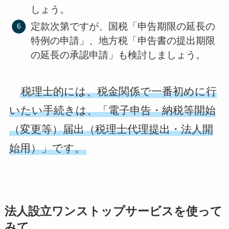
しょう。
定款次第ですが、国税「申告期限の延長の
特例の申請」、地方税「申告書の提出期限
の延長の承認申請」も検討しましょう。
税理士的には、税金関係で一番初めに行
いたい手続きは、「電子申告・納税等開始
（変更等）届出（税理士代理提出・法人開
始用）」です。
法人設立ワンストップサービスを使って
みて。