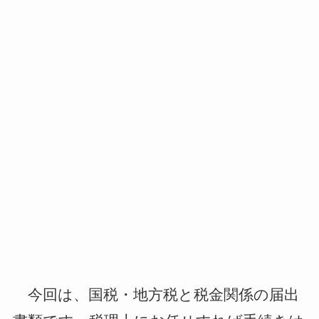
今回は、国税・地方税と税金関係の届出