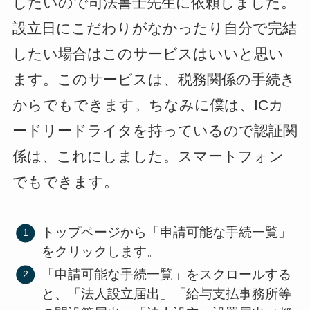
したいので司法書士先生に依頼しました。
設立日にこだわりがなかったり自分で完結
したい場合はこのサービスはいいと思い
ます。このサービスは、税務関係の手続き
からでもできます。ちなみに僕は、ICカ
ードリードライタを持っているので認証関
係は、これにしました。スマートフォン
でもできます。
トップページから「申請可能な手続一覧」
をクリックします。
「申請可能な手続一覧」をスクロールする
と、「法人設立届出」「給与支払事務所等