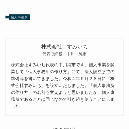
個人事務所
株式会社 すみいち
代表取締役 中川 純市
株式会社すみいち代表の中川純市です。個人事業を開
業して「個人事務所の作り方」にて、法人設立までの
準備等を書いてきました。令和４年９月２８日に「株
式会社すみいち」を設立いたしました。「個人事務所
の作り方」の名前も変えようと思いましたが、個人事
務所であることは同じなので引き続き使うことにしま
した。