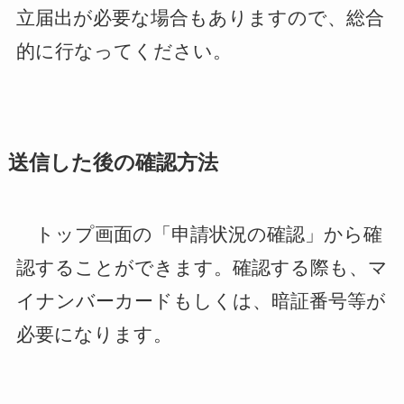
立届出が必要な場合もありますので、総合
的に行なってください。
送信した後の確認方法
トップ画面の「申請状況の確認」から確
認することができます。確認する際も、マ
イナンバーカードもしくは、暗証番号等が
必要になります。