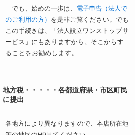
でも、始めの一歩は、
電子申告（法人で
のご利用の方）
を是非ご覧ください。でも
この手続きは、「法人設立ワンストップサ
ービス」にもありますから、そこからす
ることをお勧めします。
地方税・・・・・各都道府県・市区町民
に提出
各地方により異なりますので、本店所在地
等の地区のHP見てください。