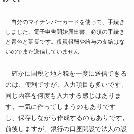
自分のマイナンバーカードを使って、手続き
しました。電子申告開始届出書、必須の手続き
と青色と延長です。役員報酬や給与の支給はな
いのでまだ送信していません。
確かに国税と地方税を一度に送信できる
のは、便利ですが、入力項目も多いです。
同じ内容を何度も入力する感じはありま
す。一気に作ってしまうのもありです
し、保存しながら作成するのもありです。
前後しますが、銀行の口座開設で法人の設