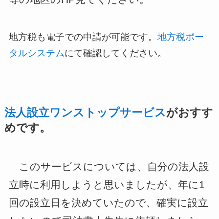
地方税も電子での申請が可能です。
地方税ポー
タルシステム
にて確認してください。
法人設立ワンストップサービス
がおすす
めです。
このサービスについては、自分の法人設
立時に利用しようと思いましたが、年に1
回の設立日を決めていたので、確実に設立