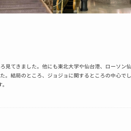
ろ見てきました。他にも東北大学や仙台港、ローソン
た。結局のところ、ジョジョに関するところの中心で
す。