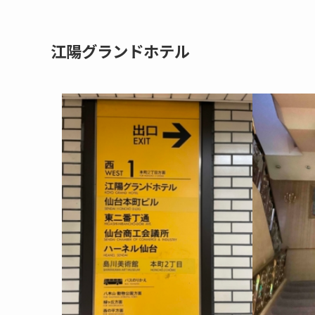
江陽グランドホテル