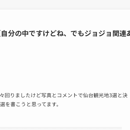
（自分の中ですけどね、でもジョジョ関連
々回りましたけど写真とコメントで仙台観光地3選と決
選を書こうと思ってます。