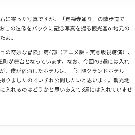
右に寄った写真ですが、「定禅寺通り」の散歩道で
おこの造像をバックに記念写真を撮る観光客or地元の
たよ。
ョの奇妙な冒険』第4部（アニメ版・実写版視聴済）、
王町が舞台となっています。なお、今回の3選には入れ
が、僕が宿泊したホテルは、「江陽グランドホテル」
撮りましたのでいずれ公開したいと思います。観光地
に入れるのはどうかと思いあえて3選には入れていませ