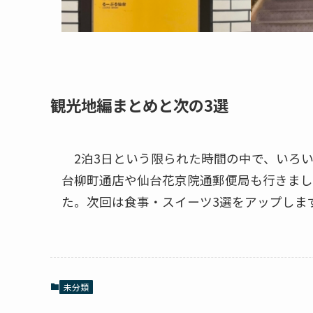
観光地編まとめと次の3選
2泊3日という限られた時間の中で、いろい
台柳町通店や仙台花京院通郵便局も行きまし
た。次回は食事・スイーツ3選をアップしま
未分類