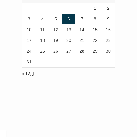
1
2
3
4
5
6
7
8
9
10
11
12
13
14
15
16
17
18
19
20
21
22
23
24
25
26
27
28
29
30
31
« 12月