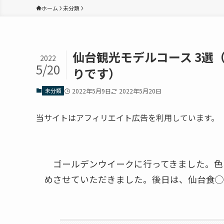
ホーム
未分類
仙台観光モデルコース 3選
2022
5/20
りです）
未分類
2022年5月9日
2022年5月20日
当サイトはアフィリエイト広告を利用しています。
ゴールデンウイークに行ってきました。色
めさせていただきました。後日は、仙台食◯