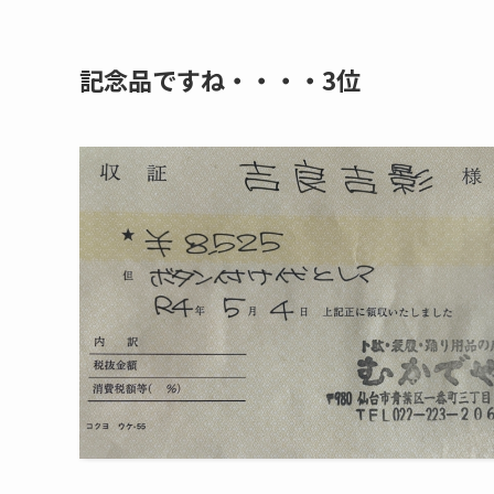
記念品ですね・・・・3位