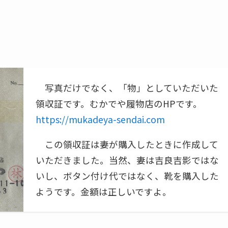
写真だけでなく、「物」としていただいた
領収証です。むかでや履物店のHPです。
https://mukadeya-sendai.com
この領収証は妻が購入したときに作成して
いただきました。当然、妻は吉良吉影ではな
いし、ボタン付け代ではなく、靴を購入した
ようです。金額は正しいですよ。