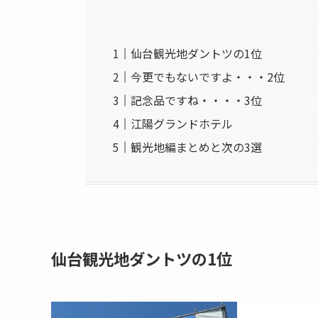
仙台観光地ダントツの1位
今更でもないですよ・・・2位
記念品ですね・・・・3位
江陽グランドホテル
観光地編まとめと次の3選
仙台観光地ダントツの1位